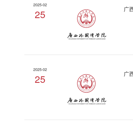
2025-02
广
25
2025-02
广
25