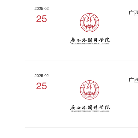
2025-02
广
25
2025-02
广
25