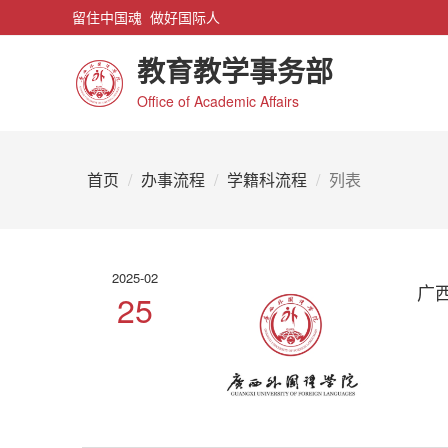
留住中国魂 做好国际人
教育教学事务部
Office of Academic Affairs
首页
办事流程
学籍科流程
列表
2025-02
广
25