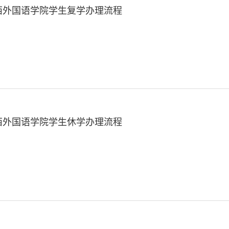
西外国语学院学生复学办理流程
西外国语学院学生休学办理流程