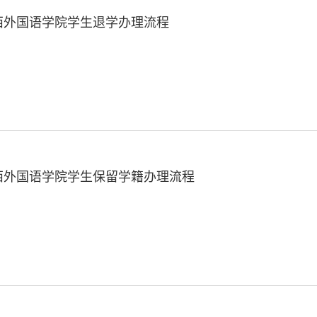
西外国语学院学生退学办理流程
西外国语学院学生保留学籍办理流程