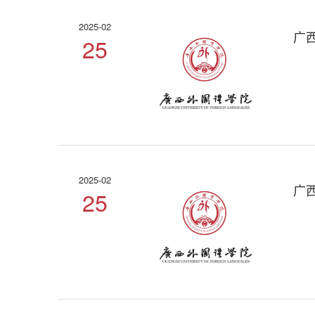
2025-02
广
25
2025-02
广
25