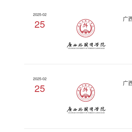
2025-02
广
25
2025-02
广
25