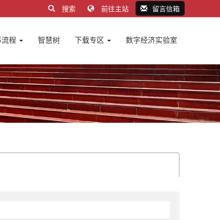
搜索
前往主站
留言信箱
事流程
智慧树
下载专区
数字经济实验室