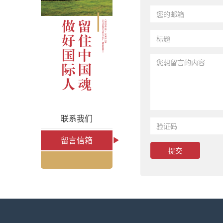
联系我们
留言信箱
提交