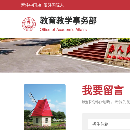
留住中国魂 做好国际人
教育教学事务部
Office of Academic Affairs
我要留言
我们将用心倾听，竭诚为