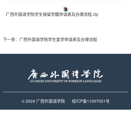
广西外国语学院学生保留学籍申请表及办理流程.zip
下一条：
广西外国语学院学生复学申请表及办理流程
© 2024 广西外国语学院
桂ICP备11007021号