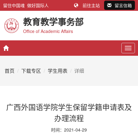
留住中国魂 做好国际人
前往主站
留言信箱
教育教学事务部
Office of Academic Affairs
Togg
navig
首页
下载专区
学生用表
详细
广西外国语学院学生保留学籍申请表及
办理流程
时间：2021-04-29