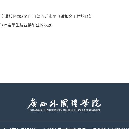
空港校区2025年1月普通话水平测试报名工作的通知
305名学生结业换毕业的决定