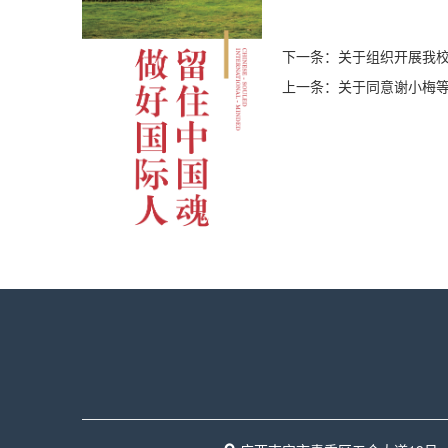
下一条：
关于组织开展我校
上一条：
关于同意谢小梅等