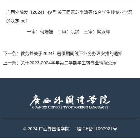
广西外院发〔2024〕49号 关于同意苏李涛等12名学生转专业学习
的决定.pdf
一审：何姗姗
二审：阮翀
三审：梁淑辉
下一条：
教务处关于2024年暑假期间线下业务办理安排的通知
上一条：
关于2023-2024学年第二学期学生转专业情况公示
© 2024 广西外国语学院
桂ICP备11007021号